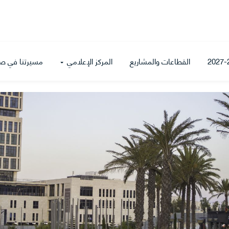
القطاعات والمشاريع
المركز الإعلامي
مسيرتنا في ص