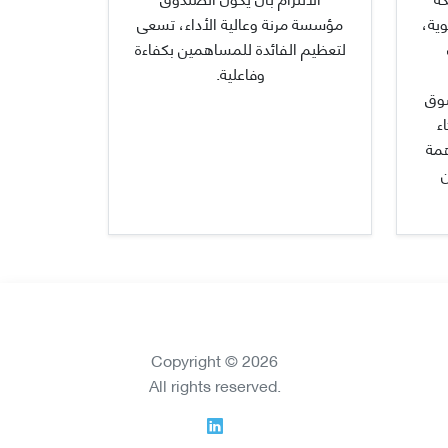
ية،
مؤسسة مرنة وعالية الأداء، تسعى
لتعظيم الفائدة للمساهمين بكفاءة
وفاعلية.
سوق
ء
همة
ن
Copyright © 2026
All rights reserved.