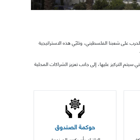
لحرب على شعبنا الفلسطيني، وتلبّي هذه الاستراتيجية
 سيتم التركيز عليها، إلى جانب تعزيز الشراكات المحلية
حوكمة الصندوق
ة
الالتزام بأن يكون الصندوق