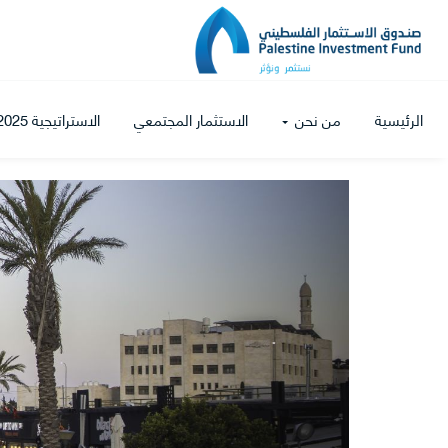
الرئيسية
من نحن
الاستثمار المجتمعي
الاستراتيجية 2025-2027