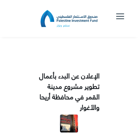
الإعلان عن البدء بأعمال
تطوير مشروع مدينة
القمر في محافظة أريحا
والأغوار