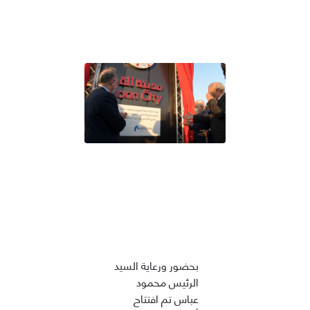
بحضور ورعاية السيد
الرئيس محمود
عباس تم افتتاح