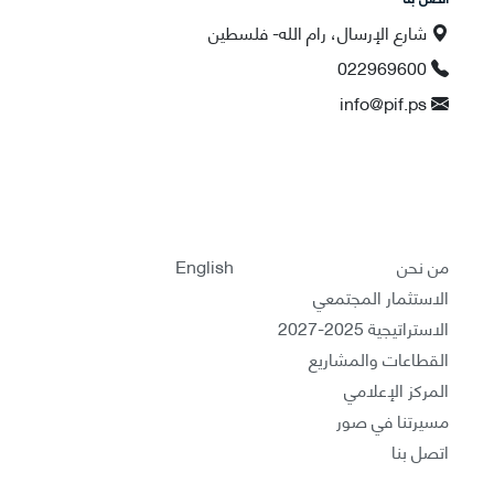
شارع الإرسال، رام الله- فلسطين
022969600
info@pif.ps
من نحن
English
الاستثمار المجتمعي
الاستراتيجية 2025-2027
القطاعات والمشاريع
المركز الإعلامي
مسيرتنا في صور
اتصل بنا