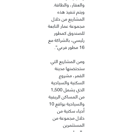
والعقار، والطاقة.
ويتم تنفيذ هذه
المشاريع من خلال
مجموعة عمار التابعة
للصندوق كمطور
رئيسي، بالشراكة مع
16 مطور فرعي”.
ومن المشاريع التي
ستحتضنها مدينة
القمر، مشروع
السكنية والسياحية
الذي يشمل 1,500
من المساكن الريفية
والسياحية بواقع 10
أحياء سكنية من
خلال مجموعة من
المستثمرين
والمطورين